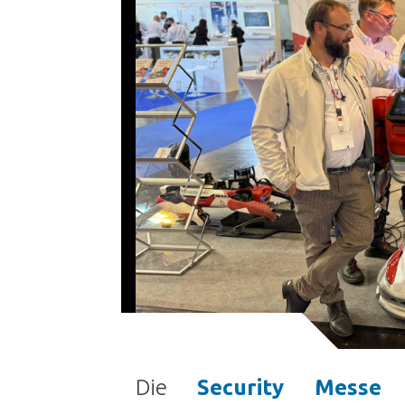
Die
Security Messe 