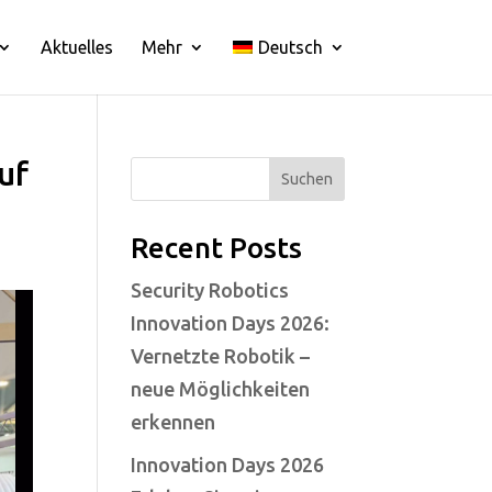
Aktuelles
Mehr
Deutsch
uf
Suchen
Recent Posts
Security Robotics
Innovation Days 2026:
Vernetzte Robotik –
neue Möglichkeiten
erkennen
Innovation Days 2026