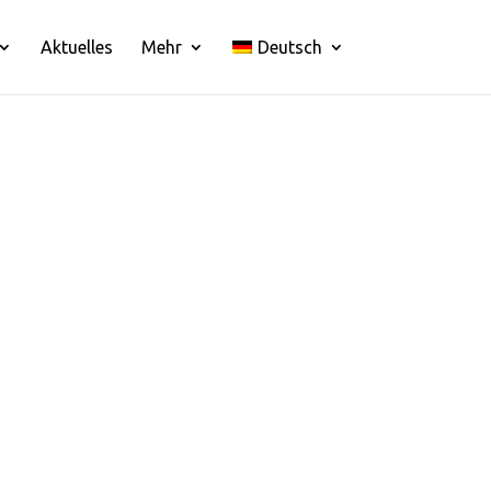
Aktuelles
Mehr
Deutsch