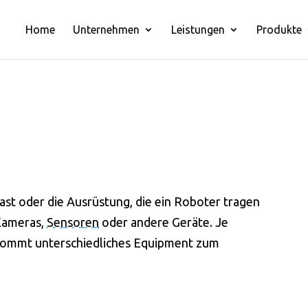
Home
Unternehmen
Leistungen
Produkte
ast oder die Ausrüstung, die ein Roboter tragen
Kameras,
Sensoren
oder andere Geräte. Je
kommt unterschiedliches Equipment zum