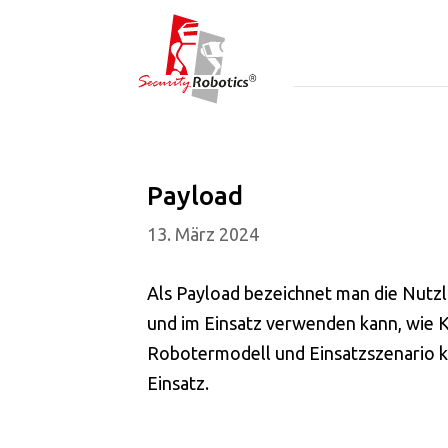
Payload
13. März 2024
Als Payload bezeichnet man die Nutzl
und im Einsatz verwenden kann, wie 
Robotermodell und Einsatzszenario 
Einsatz.