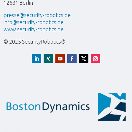
12681 Berlin
presse@security-robotics.de
info@security-robotics.de
www.security-robotics.de
© 2025 SecurityRobotics®