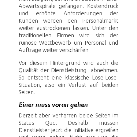
Abwärtsspirale gefangen. Kostendruck
und erhöhte Anforderungen der
Kunden werden den Personalmarkt
weiter austrockenen lassen. Unter den
traditionellen Firmen wird sich der
ruinöse Wettbewerb um Personal und
Aufträge weiter verschärfen.
Vor diesem Hintergrund wird auch die
Qualität der Dienstleistung abnehmen.
So entsteht eine klassische Lose-Lose-
Situation, also ein Verlust auf beiden
Seiten.
Einer muss voran gehen
Derzeit aber verharren beide Seiten im
Status Quo. Deshalb müssen
Dienstleister jetzt die Initiative ergreifen