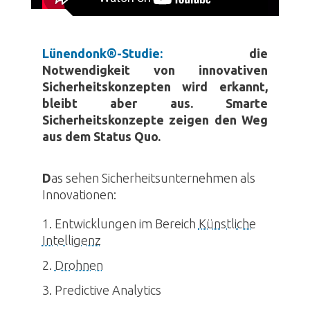
Lünendonk®-Studie:
die
Notwendigkeit von innovativen
Sicherheitskonzepten wird erkannt,
bleibt aber aus. Smarte
Sicherheitskonzepte zeigen den Weg
aus dem Status Quo.
D
as sehen Sicherheitsunternehmen als
Innovationen:
Entwicklungen im Bereich
Künstliche
Intelligenz
Drohnen
Predictive Analytics