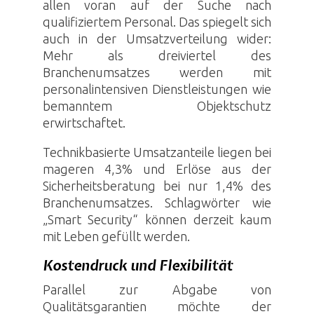
allen voran auf der Suche nach
qualifiziertem Personal. Das spiegelt sich
auch in der Umsatzverteilung wider:
Mehr als dreiviertel des
Branchenumsatzes werden mit
personalintensiven Dienstleistungen wie
bemanntem Objektschutz
erwirtschaftet.
Technikbasierte Umsatzanteile liegen bei
mageren 4,3% und Erlöse aus der
Sicherheitsberatung bei nur 1,4% des
Branchenumsatzes. Schlagwörter wie
„Smart Security“ können derzeit kaum
mit Leben gefüllt werden.
Kostendruck und Flexibilität
Parallel zur Abgabe von
Qualitätsgarantien möchte der