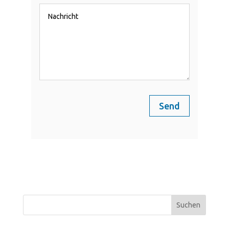
Send
Suchen