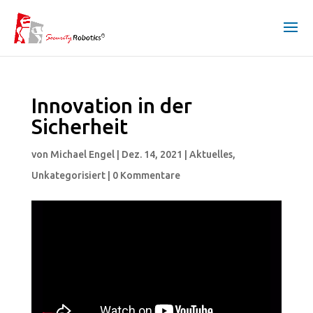
Innovation in der
Sicherheit
von
Michael Engel
|
Dez. 14, 2021
|
Aktuelles
,
Unkategorisiert
|
0 Kommentare