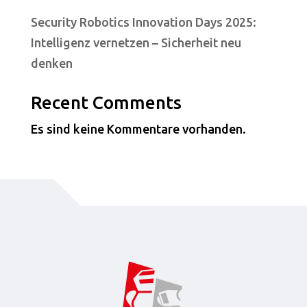
Security Robotics Innovation Days 2025:
Intelligenz vernetzen – Sicherheit neu
denken
Recent Comments
Es sind keine Kommentare vorhanden.