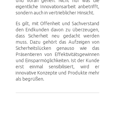
und voran gehen. Nicht nur was die
eigentliche Innovationsarbeit anbetrifft,
sondern auch in vertrieblicher Hinsicht.
Es gilt, mit Offenheit und Sachverstand
den Endkunden davon zu überzeugen,
dass Sicherheit neu gedacht werden
muss. Dazu gehört das Aufzeigen von
Sicherheitslücken genauso wie das
Präsentieren von Effektivitätsgewinnen
und Einsparmöglichkeiten. Ist der Kunde
erst einmal sensibilisiert, wird er
innovative Konzepte und Produkte mehr
als begrüßen.