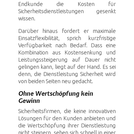
Endkunde die Kosten für
Sicherheitsdienstleistungen gesenkt
wissen.
Darüber hinaus fordert er maximale
Einsatzflexibilität, sprich kurzfristige
Verfügbarkeit nach Bedarf. Dass eine
Kombination aus Kostensenkung und
Leistungssteigerung auf Dauer nicht
gelingen kann, liegt auf der Hand. Es sei
denn, die Dienstleistung Sicherheit wird
von beiden Seiten neu gedacht.
Ohne Wertschöpfung kein
Gewinn
Sicherheitsfirmen, die keine innovativen
Lösungen für den Kunden anbieten und
die Wertschöpfung ihrer Dienstleistung
nicht steigern, sehen sich schnell in einer