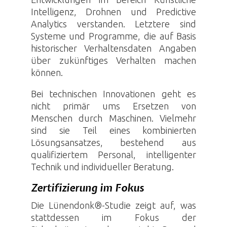
Intelligenz
,
Drohnen
und Predictive
Analytics verstanden. Letztere sind
Systeme und Programme, die auf Basis
historischer Verhaltensdaten Angaben
über zukünftiges Verhalten machen
können.
Bei technischen Innovationen geht es
nicht primär ums Ersetzen von
Menschen durch Maschinen. Vielmehr
sind sie Teil eines kombinierten
Lösungsansatzes, bestehend aus
qualifiziertem Personal, intelligenter
Technik und individueller Beratung.
Zertifizierung im Fokus
Die Lünendonk®-Studie zeigt auf, was
stattdessen im Fokus der