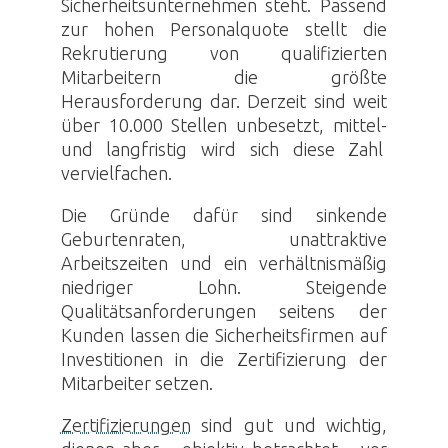
Sicherheitsunternehmen steht. Passend
zur hohen Personalquote stellt die
Rekrutierung von qualifizierten
Mitarbeitern die größte
Herausforderung dar. Derzeit sind weit
über 10.000 Stellen unbesetzt, mittel-
und langfristig wird sich diese Zahl
vervielfachen.
Die Gründe dafür sind sinkende
Geburtenraten, unattraktive
Arbeitszeiten und ein verhältnismäßig
niedriger Lohn. Steigende
Qualitätsanforderungen seitens der
Kunden lassen die Sicherheitsfirmen auf
Investitionen in die
Zertifizierung
der
Mitarbeiter setzen.
Zertifizierungen
sind gut und wichtig,