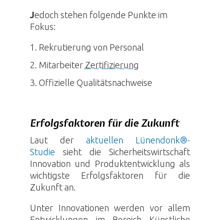
J
edoch stehen folgende Punkte im
Fokus:
Rekrutierung von Personal
Mitarbeiter
Zertifizierung
Offizielle Qualitätsnachweise
Erfolgsfaktoren für die Zukunft
Laut der
aktuellen Lünendonk®-
Studie
sieht die Sicherheitswirtschaft
Innovation und Produktentwicklung als
wichtigste Erfolgsfaktoren für die
Zukunft an.
Unter Innovationen werden vor allem
Entwicklungen im Bereich
Künstliche