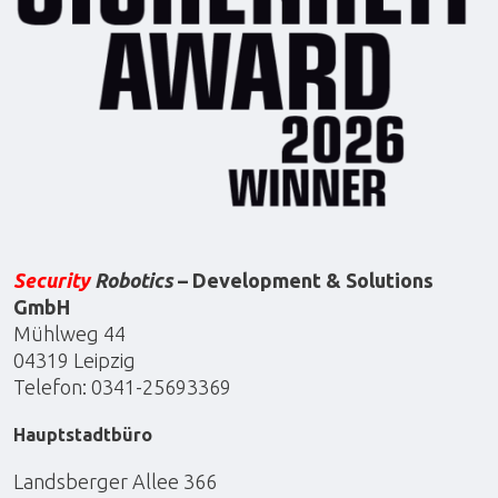
Security
Robotics
– Development & Solutions
GmbH
Mühlweg 44
04319 Leipzig
Telefon: 0341-25693369
Hauptstadtbüro
Landsberger Allee 366