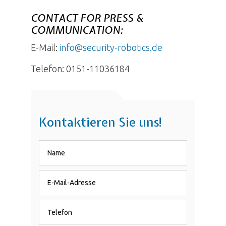
CONTACT FOR PRESS &
COMMUNICATION:
E-Mail:
info@security-robotics.de
Telefon: 0151-11036184
Kontaktieren Sie uns!