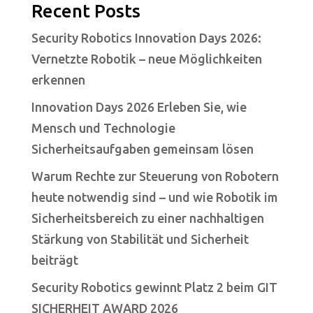
Recent Posts
Security Robotics Innovation Days 2026:
Vernetzte Robotik – neue Möglichkeiten
erkennen
Innovation Days 2026 Erleben Sie, wie
Mensch und Technologie
Sicherheitsaufgaben gemeinsam lösen
Warum Rechte zur Steuerung von Robotern
heute notwendig sind – und wie Robotik im
Sicherheitsbereich zu einer nachhaltigen
Stärkung von Stabilität und Sicherheit
beiträgt
Security Robotics gewinnt Platz 2 beim GIT
SICHERHEIT AWARD 2026