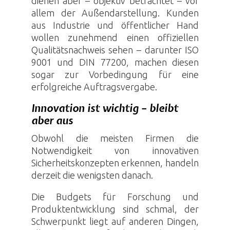
dienen aber – objektiv betrachtet – vor
allem der Außendarstellung. Kunden
aus Industrie und öffentlicher Hand
wollen zunehmend einen offiziellen
Qualitätsnachweis sehen – darunter ISO
9001 und DIN 77200, machen diesen
sogar zur Vorbedingung für eine
erfolgreiche Auftragsvergabe.
Innovation ist wichtig – bleibt
aber aus
Obwohl die meisten Firmen die
Notwendigkeit von innovativen
Sicherheitskonzepten erkennen, handeln
derzeit die wenigsten danach.
Die Budgets für Forschung und
Produktentwicklung sind schmal, der
Schwerpunkt liegt auf anderen Dingen,