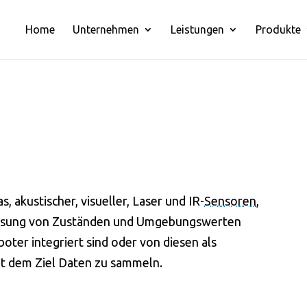
Home
Unternehmen
Leistungen
Produkte
 akustischer, visueller, Laser und IR-
Sensoren
,
fassung von Zuständen und Umgebungswerten
boter integriert sind oder von diesen als
t dem Ziel Daten zu sammeln.