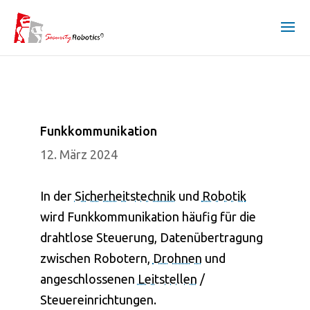
Funkkommunikation
12. März 2024
In der
Sicherheitstechnik
und
Robotik
wird Funkkommunikation häufig für die
drahtlose Steuerung, Datenübertragung
zwischen Robotern,
Drohnen
und
angeschlossenen
Leitstellen
/
Steuereinrichtungen.