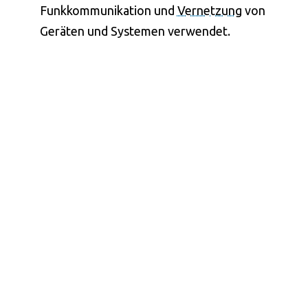
Funkkommunikation und
Vernetzung
von
Geräten und Systemen verwendet.