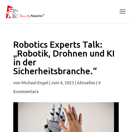
Robotics Experts Talk:
„Robotik, Drohnen und KI
in der
Sicherheitsbranche.“
von
Michael Engel
|
Juni 6, 2023
|
Aktuelles
|
0
Kommentare