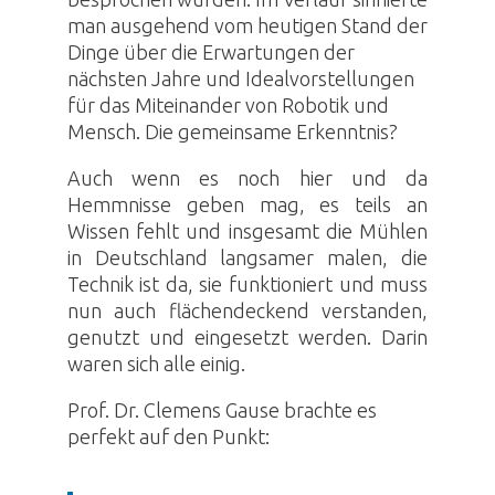
man ausgehend vom heutigen Stand der
Dinge über die Erwartungen der
nächsten Jahre und Idealvorstellungen
für das Miteinander von
Robotik
und
Mensch. Die gemeinsame Erkenntnis?
Auch wenn es noch hier und da
Hemmnisse geben mag, es teils an
Wissen fehlt und insgesamt die Mühlen
in Deutschland langsamer malen, die
Technik ist da, sie funktioniert und muss
nun auch flächendeckend verstanden,
genutzt und eingesetzt werden. Darin
waren sich alle einig.
Prof. Dr. Clemens Gause brachte es
perfekt auf den Punkt: