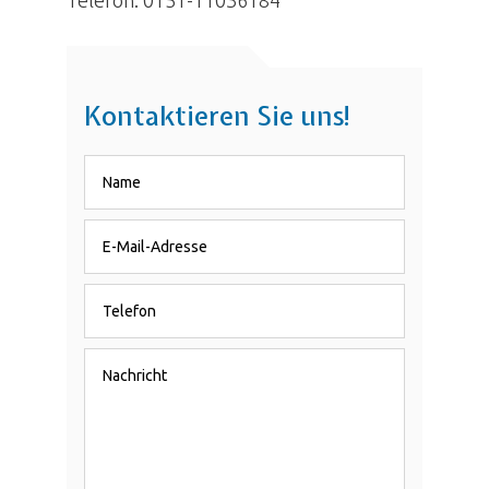
Telefon: 0151-11036184
Kontaktieren Sie uns!