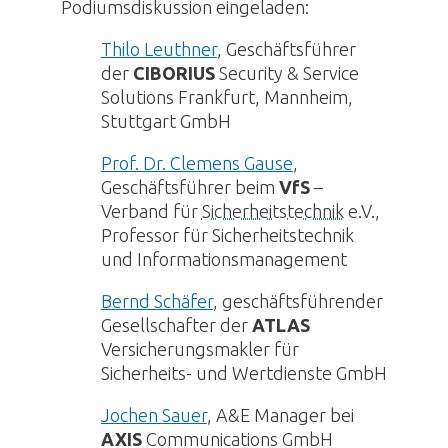
Podiumsdiskussion eingeladen:
Thilo Leuthner
, Geschäftsführer
der
CIBORIUS
Security & Service
Solutions Frankfurt, Mannheim,
Stuttgart GmbH
Prof. Dr. Clemens Gause
,
Geschäftsführer beim
VfS
–
Verband für
Sicherheitstechnik
e.V.,
Professor für
Sicherheitstechnik
und Informationsmanagement
Bernd Schäfer
, geschäftsführender
Gesellschafter der
ATLAS
Versicherungsmakler für
Sicherheits- und Wertdienste GmbH
Jochen Sauer
, A&E Manager bei
AXIS
Communications GmbH