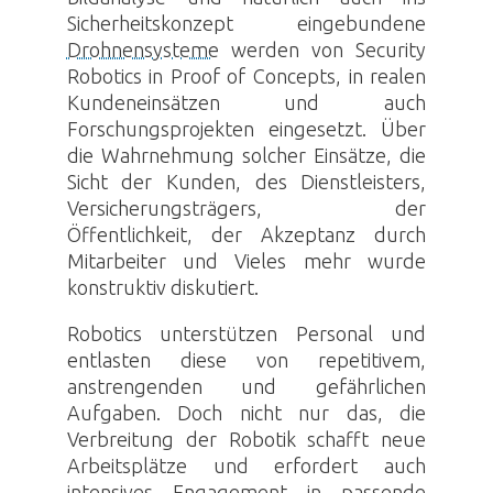
Sicherheitskonzept eingebundene
Drohnensysteme
werden von Security
Robotics
in Proof of Concepts, in realen
Kundeneinsätzen und auch
Forschungsprojekten eingesetzt. Über
die Wahrnehmung solcher Einsätze, die
Sicht der Kunden, des Dienstleisters,
Versicherungsträgers, der
Öffentlichkeit, der Akzeptanz durch
Mitarbeiter und Vieles mehr wurde
konstruktiv diskutiert.
Robotics
unterstützen Personal und
entlasten diese von repetitivem,
anstrengenden und gefährlichen
Aufgaben. Doch nicht nur das, die
Verbreitung der
Robotik
schafft neue
Arbeitsplätze und erfordert auch
intensives Engagement in passende