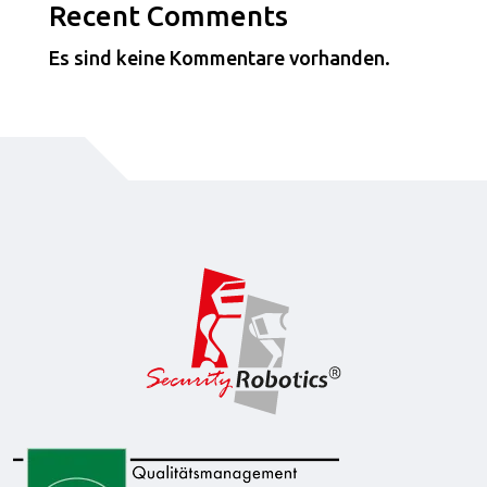
Recent Comments
Es sind keine Kommentare vorhanden.