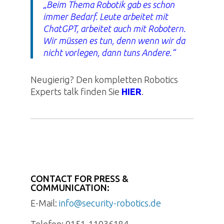
„Beim Thema
Robotik
gab es schon
immer Bedarf. Leute arbeitet mit
ChatGPT, arbeitet auch mit Robotern.
Wir müssen es tun, denn wenn wir da
nicht vorlegen, dann tuns Andere.“
Neugierig? Den kompletten
Robotics
Experts talk finden Sie
HIER
.
CONTACT FOR PRESS &
COMMUNICATION:
E-Mail:
info@security-robotics.de