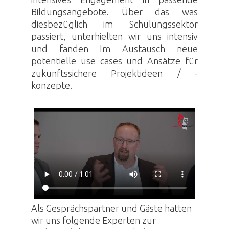
Bildungsangebote. Über das was
diesbezüglich im Schulungssektor
passiert, unterhielten wir uns intensiv
und fanden Im Austausch neue
potentielle use cases und Ansätze für
zukunftssichere Projektideen / -
konzepte.
Als Gesprächspartner und Gäste hatten
wir uns folgende Experten zur