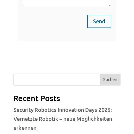
Send
Suchen
Recent Posts
Security Robotics Innovation Days 2026:
Vernetzte Robotik – neue Möglichkeiten
erkennen