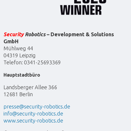
Security
Robotics
– Development & Solutions
GmbH
Mühlweg 44
04319 Leipzig
Telefon: 0341-25693369
Hauptstadtbüro
Landsberger Allee 366
12681 Berlin
presse@security-robotics.de
info@security-robotics.de
www.security-robotics.de