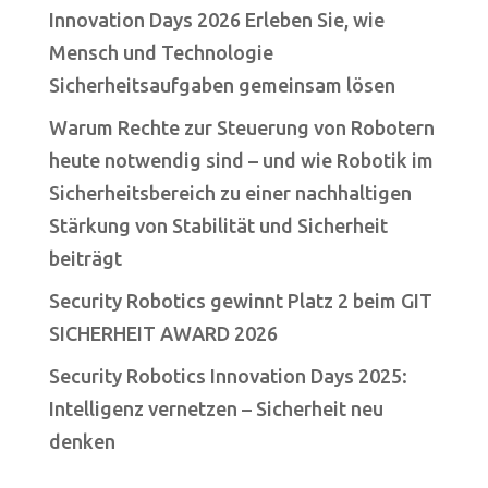
Innovation Days 2026 Erleben Sie, wie
Mensch und Technologie
Sicherheitsaufgaben gemeinsam lösen
Warum Rechte zur Steuerung von Robotern
heute notwendig sind – und wie Robotik im
Sicherheitsbereich zu einer nachhaltigen
Stärkung von Stabilität und Sicherheit
beiträgt
Security Robotics gewinnt Platz 2 beim GIT
SICHERHEIT AWARD 2026
Security Robotics Innovation Days 2025:
Intelligenz vernetzen – Sicherheit neu
denken