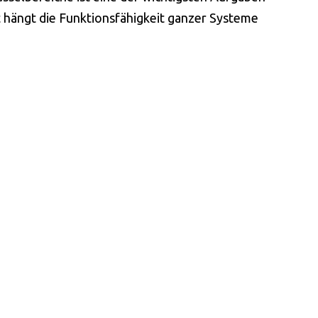
 hängt die Funktionsfähigkeit ganzer Systeme