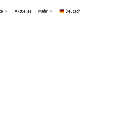
te
Aktuelles
Mehr
Deutsch