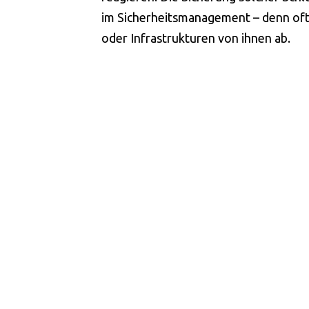
im Sicherheitsmanagement – denn oft
oder Infrastrukturen von ihnen ab.