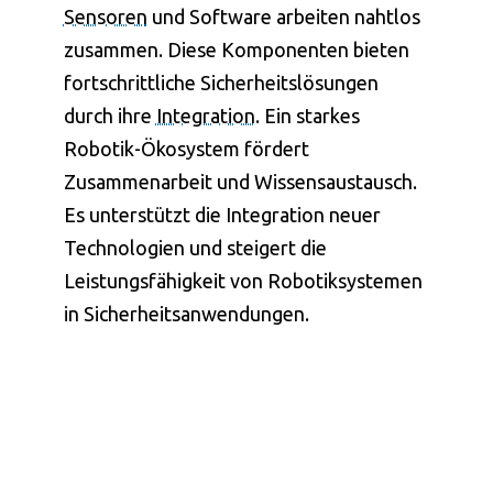
Sensoren
und Software arbeiten nahtlos
zusammen. Diese Komponenten bieten
fortschrittliche Sicherheitslösungen
durch ihre
Integration
. Ein starkes
Robotik
-Ökosystem fördert
Zusammenarbeit und Wissensaustausch.
Es unterstützt die
Integration
neuer
Technologien und steigert die
Leistungsfähigkeit von
Robotik
systemen
in Sicherheitsanwendungen.