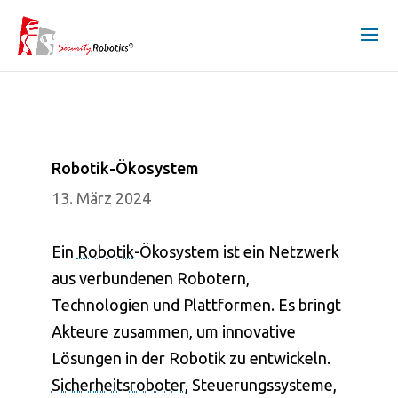
Robotik-Ökosystem
13. März 2024
Ein
Robotik
-Ökosystem ist ein Netzwerk
aus verbundenen Robotern,
Technologien und Plattformen. Es bringt
Akteure zusammen, um innovative
Lösungen in der
Robotik
zu entwickeln.
Sicherheitsroboter
, Steuerungssysteme,