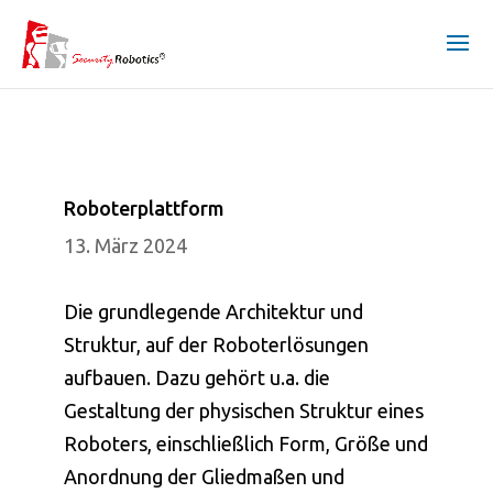
Roboterplattform
13. März 2024
Die grundlegende Architektur und
Struktur, auf der Roboterlösungen
aufbauen. Dazu gehört u.a. die
Gestaltung der physischen Struktur eines
Roboters, einschließlich Form, Größe und
Anordnung der Gliedmaßen und