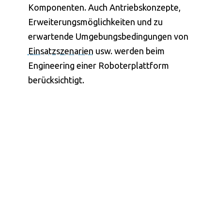
Komponenten. Auch Antriebskonzepte,
Erweiterungsmöglichkeiten und zu
erwartende Umgebungsbedingungen von
Einsatzszenarien
usw. werden beim
Engineering einer Roboterplattform
berücksichtigt.