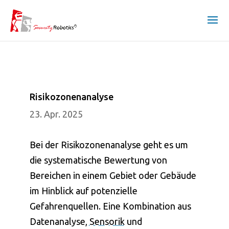
Risikozonenanalyse
23. Apr. 2025
Bei der Risikozonenanalyse geht es um
die systematische Bewertung von
Bereichen in einem Gebiet oder Gebäude
im Hinblick auf potenzielle
Gefahrenquellen. Eine Kombination aus
Datenanalyse,
Sensorik
und