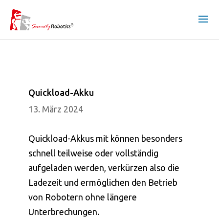
Quickload-Akku
13. März 2024
Quickload-Akkus mit können besonders
schnell teilweise oder vollständig
aufgeladen werden, verkürzen also die
Ladezeit und ermöglichen den Betrieb
von Robotern ohne längere
Unterbrechungen.