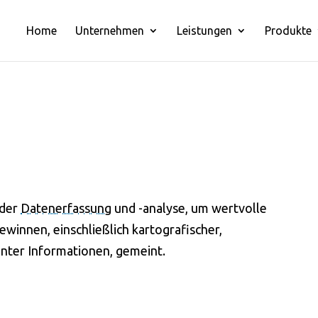
Home
Unternehmen
Leistungen
Produkte
 der
Datenerfassung
und -analyse, um wertvolle
winnen, einschließlich kartografischer,
anter Informationen, gemeint.