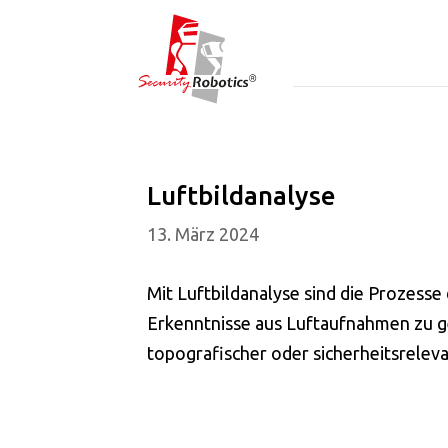
Luftbildanalyse
13. März 2024
Mit Luftbildanalyse sind die Prozesse
Erkenntnisse aus Luftaufnahmen zu ge
topografischer oder sicherheitsrelev