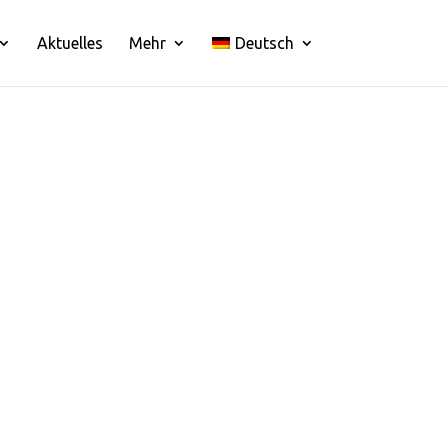
Aktuelles
Mehr
Deutsch