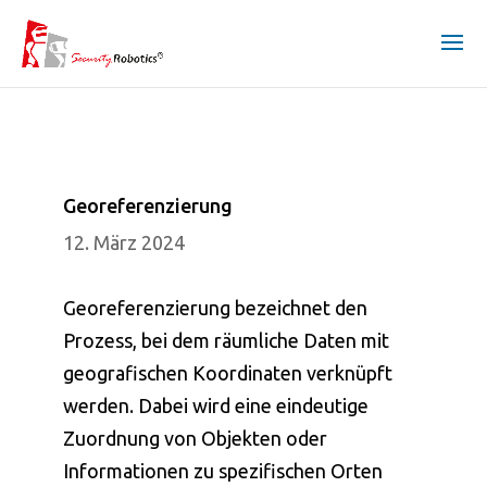
Georeferenzierung
12. März 2024
Georeferenzierung bezeichnet den
Prozess, bei dem räumliche Daten mit
geografischen Koordinaten verknüpft
werden. Dabei wird eine eindeutige
Zuordnung von Objekten oder
Informationen zu spezifischen Orten