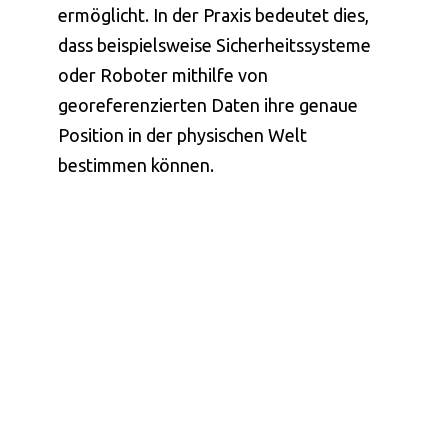
ermöglicht. In der Praxis bedeutet dies,
dass beispielsweise Sicherheitssysteme
oder Roboter mithilfe von
georeferenzierten Daten ihre genaue
Position in der physischen Welt
bestimmen können.