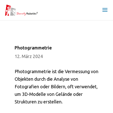
Photogrammetrie
12. März 2024
Photogrammetrie ist die Vermessung von
Objekten durch die Analyse von
Fotografien oder Bildern, oft verwendet,
um 3D-Modelle von Gelände oder
Strukturen zu erstellen.