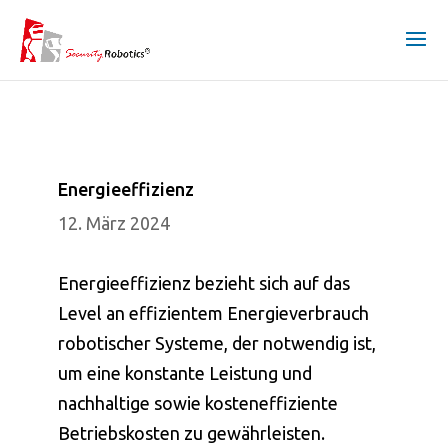
Energieeffizienz
12. März 2024
Energieeffizienz bezieht sich auf das
Level an effizientem Energieverbrauch
robotischer Systeme, der notwendig ist,
um eine konstante Leistung und
nachhaltige sowie kosteneffiziente
Betriebskosten zu gewährleisten.