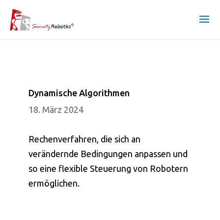
Dynamische Algorithmen
18. März 2024
Rechenverfahren, die sich an
verändernde Bedingungen anpassen und
so eine flexible Steuerung von Robotern
ermöglichen.